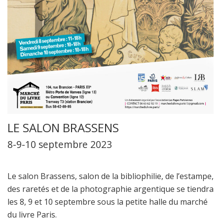
LE SALON BRASSENS
8-9-10 septembre 2023
Le salon Brassens, salon de la bibliophilie, de l’estampe,
des raretés et de la photographie argentique se tiendra
les 8, 9 et 10 septembre sous la petite halle du marché
du livre Paris.