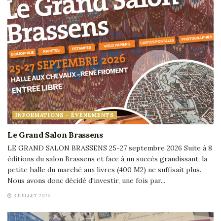
INFORMATIONS - ÉVÉNEMENTS
Le Grand Salon Brassens
LE GRAND SALON BRASSENS 25-27 septembre 2026 Suite à 8
éditions du salon Brassens et face à un succès grandissant, la
petite halle du marché aux livres (400 M2) ne suffisait plus.
Nous avons donc décidé d'investir, une fois par...
3 JUILLET 2026