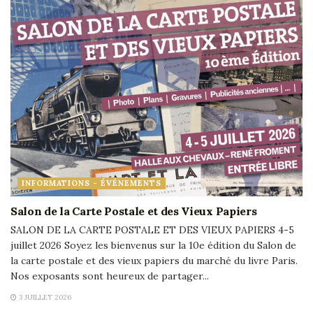
INFORMATIONS - ÉVÉNEMENTS
Salon de la Carte Postale et des Vieux Papiers
SALON DE LA CARTE POSTALE ET DES VIEUX PAPIERS 4-5
juillet 2026 Soyez les bienvenus sur la 10e édition du Salon de
la carte postale et des vieux papiers du marché du livre Paris.
Nos exposants sont heureux de partager...
3 JUILLET 2026