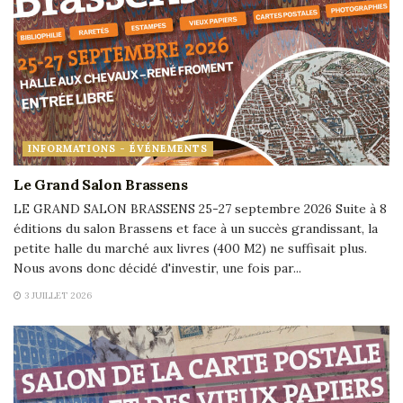
INFORMATIONS - ÉVÉNEMENTS
Le Grand Salon Brassens
LE GRAND SALON BRASSENS 25-27 septembre 2026 Suite à 8
éditions du salon Brassens et face à un succès grandissant, la
petite halle du marché aux livres (400 M2) ne suffisait plus.
Nous avons donc décidé d'investir, une fois par...
3 JUILLET 2026