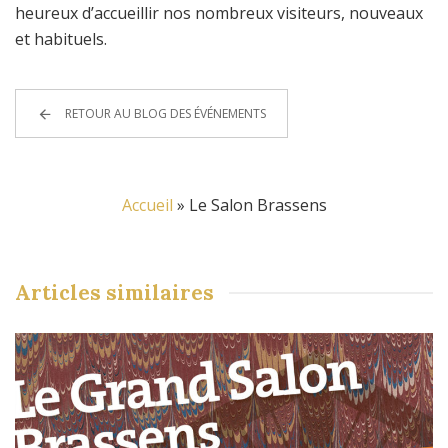
heureux d’accueillir nos nombreux visiteurs, nouveaux
et habituels.
RETOUR AU BLOG DES ÉVÉNEMENTS
Accueil
»
Le Salon Brassens
Articles
similaires