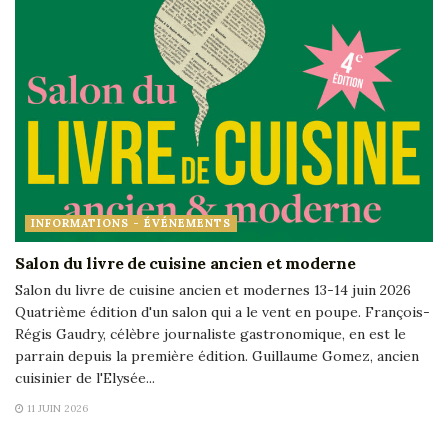
INFORMATIONS - ÉVÉNEMENTS
Salon du livre de cuisine ancien et moderne
Salon du livre de cuisine ancien et modernes 13-14 juin 2026
Quatrième édition d'un salon qui a le vent en poupe. François-
Régis Gaudry, célèbre journaliste gastronomique, en est le
parrain depuis la première édition. Guillaume Gomez, ancien
cuisinier de l'Elysée...
11 JUIN 2026