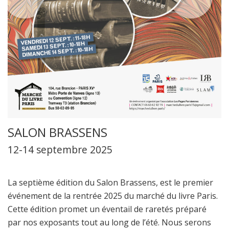
SALON BRASSENS
12-14 septembre 2025
La septième édition du Salon Brassens, est le premier
événement de la rentrée 2025 du marché du livre Paris.
Cette édition promet un éventail de raretés préparé
par nos exposants tout au long de l’été. Nous serons