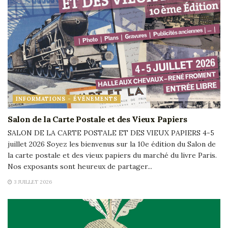
INFORMATIONS - ÉVÉNEMENTS
Salon de la Carte Postale et des Vieux Papiers
SALON DE LA CARTE POSTALE ET DES VIEUX PAPIERS 4-5
juillet 2026 Soyez les bienvenus sur la 10e édition du Salon de
la carte postale et des vieux papiers du marché du livre Paris.
Nos exposants sont heureux de partager...
3 JUILLET 2026