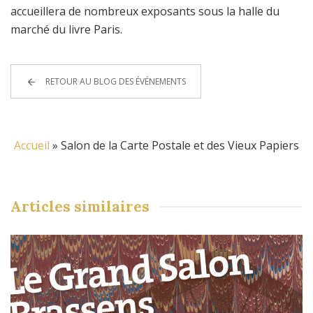
accueillera de nombreux exposants sous la halle du
marché du livre Paris.
RETOUR AU BLOG DES ÉVÉNEMENTS
Accueil
»
Salon de la Carte Postale et des Vieux Papiers
Articles
similaires