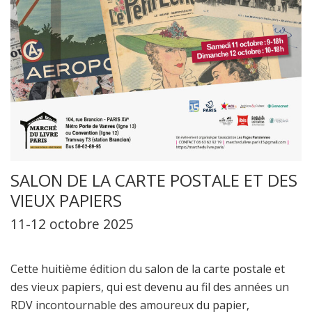
SALON DE LA CARTE POSTALE ET DES
VIEUX PAPIERS
11-12 octobre 2025
Cette huitième édition du salon de la carte postale et
des vieux papiers, qui est devenu au fil des années un
RDV incontournable des amoureux du papier,