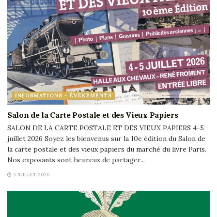
INFORMATIONS - ÉVÉNEMENTS
Salon de la Carte Postale et des Vieux Papiers
SALON DE LA CARTE POSTALE ET DES VIEUX PAPIERS 4-5
juillet 2026 Soyez les bienvenus sur la 10e édition du Salon de
la carte postale et des vieux papiers du marché du livre Paris.
Nos exposants sont heureux de partager...
3 JUILLET 2026