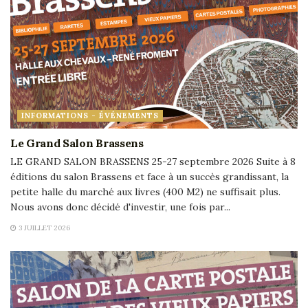
INFORMATIONS - ÉVÉNEMENTS
Le Grand Salon Brassens
LE GRAND SALON BRASSENS 25-27 septembre 2026 Suite à 8
éditions du salon Brassens et face à un succès grandissant, la
petite halle du marché aux livres (400 M2) ne suffisait plus.
Nous avons donc décidé d'investir, une fois par...
3 JUILLET 2026