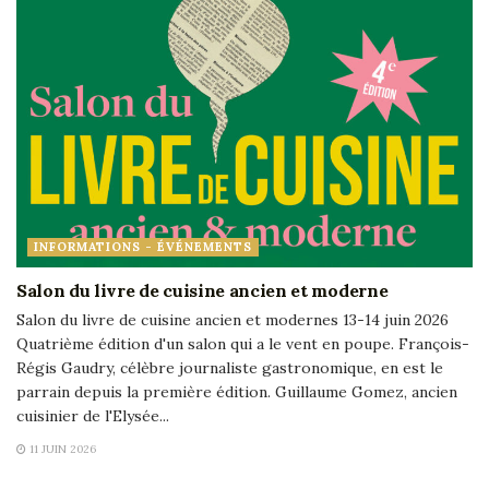
INFORMATIONS - ÉVÉNEMENTS
Salon du livre de cuisine ancien et moderne
Salon du livre de cuisine ancien et modernes 13-14 juin 2026
Quatrième édition d'un salon qui a le vent en poupe. François-
Régis Gaudry, célèbre journaliste gastronomique, en est le
parrain depuis la première édition. Guillaume Gomez, ancien
cuisinier de l'Elysée...
11 JUIN 2026