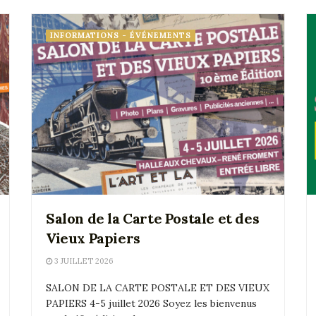
INFORMATIONS - ÉVÉNEMENTS
Salon de la Carte Postale et des
Vieux Papiers
3 JUILLET 2026
SALON DE LA CARTE POSTALE ET DES VIEUX
PAPIERS 4-5 juillet 2026 Soyez les bienvenus