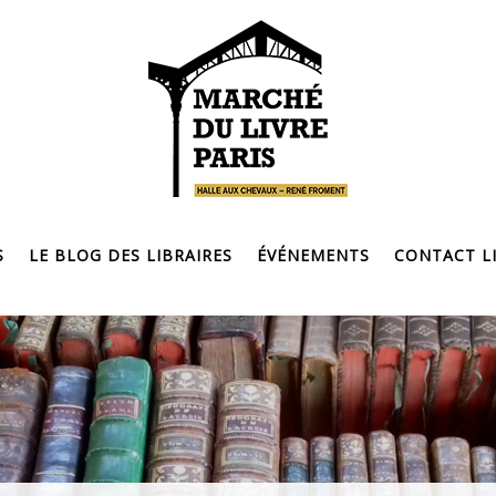
S
LE BLOG DES LIBRAIRES
ÉVÉNEMENTS
CONTACT LI