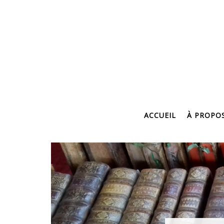
ACCUEIL
À PROPO