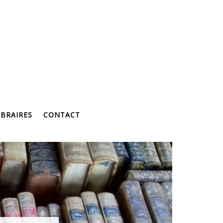
BRAIRES
CONTACT