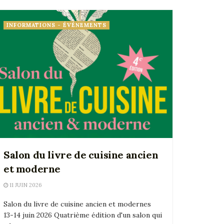
INFORMATIONS - ÉVÉNEMENTS
Salon du livre de cuisine ancien
et moderne
11 JUIN 2026
Salon du livre de cuisine ancien et modernes
13-14 juin 2026 Quatrième édition d'un salon qui