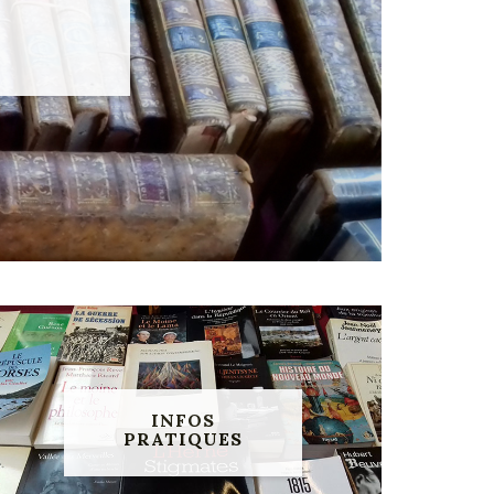
INFOS
PRATIQUES