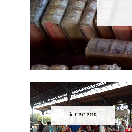
À PROPOS