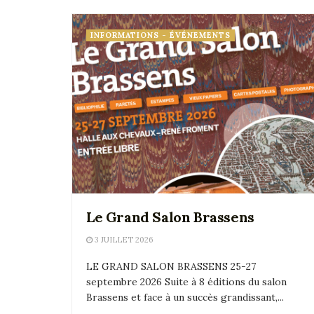
INFORMATIONS - ÉVÉNEMENTS
Le Grand Salon Brassens
3 JUILLET 2026
LE GRAND SALON BRASSENS 25-27
septembre 2026 Suite à 8 éditions du salon
Brassens et face à un succès grandissant,...