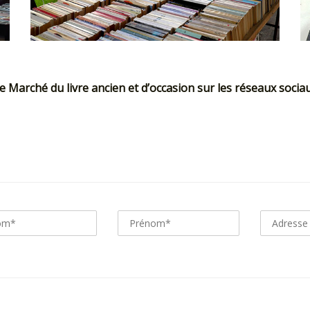
e Marché du livre ancien et d’occasion sur les réseaux socia